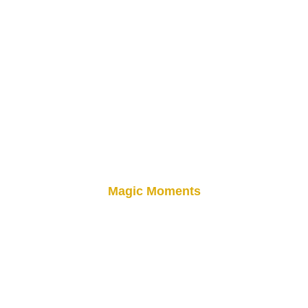
REFERENCES
Magic Moments